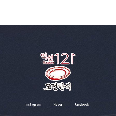
Instagram
Naver
Facebook