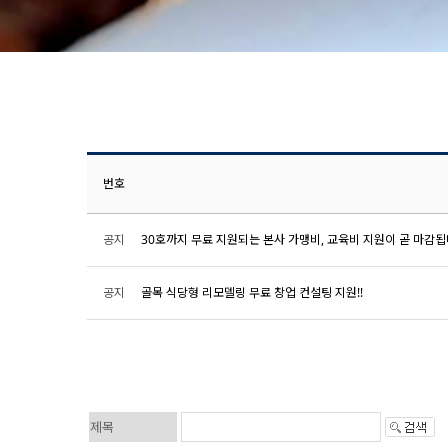
번호
30호까지 무료 지원되는 본사 가맹비, 교육비 지원이 곧 마감됩
공지
골목 식당형 리모델링 무료 창업 컨설팅 지원!!
공지