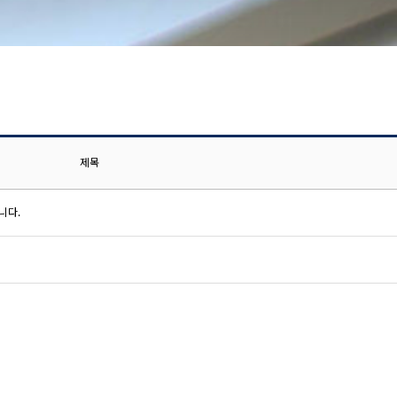
제목
니다.