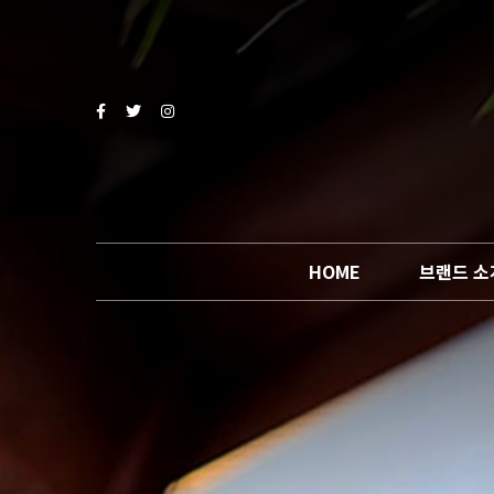
HOME
브랜드 소