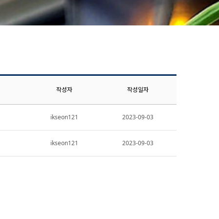
작성자
작성일자
ikseon121
2023-09-03
ikseon121
2023-09-03